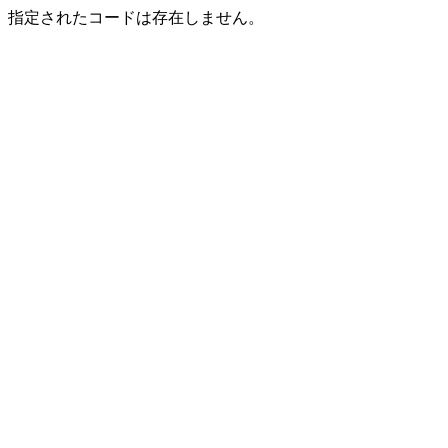
指定されたコードは存在しません。