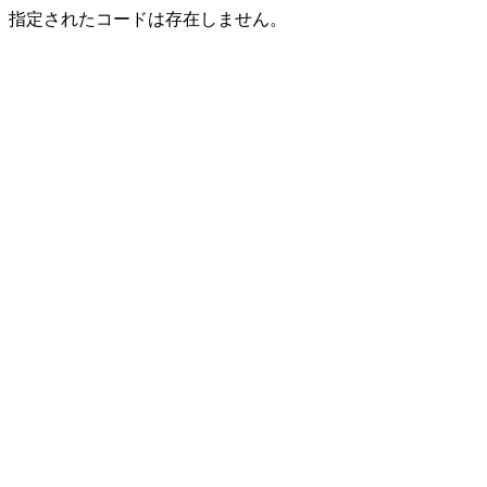
指定されたコードは存在しません。