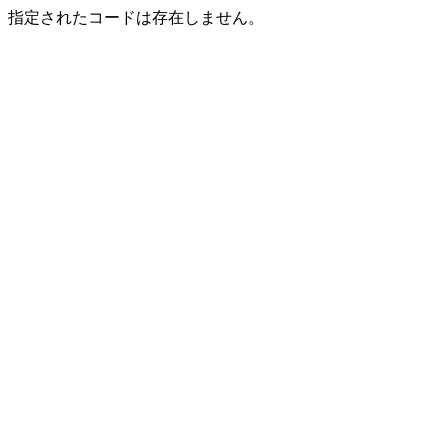
指定されたコードは存在しません。